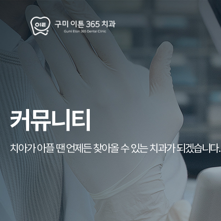
커뮤니티
치아가 아플 땐 언제든 찾아올 수 있는 치과가 되겠습니다.