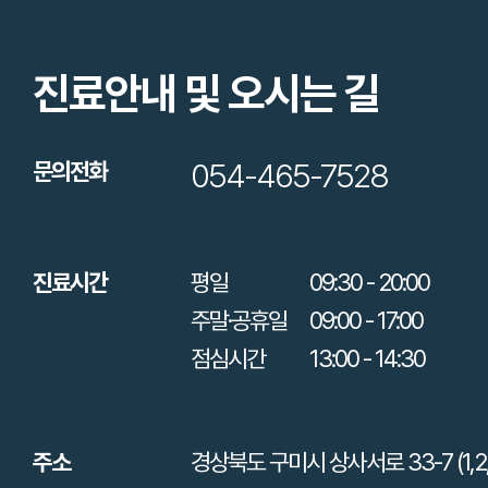
진료안내 및 오시는 길
054-465-7528
문의전화
진료시간
평일
09:30 - 20:00
주말·공휴일
09:00 - 17:00
점심시간
13:00 - 14:30
주소
경상북도 구미시 상사서로 33-7 (1,2