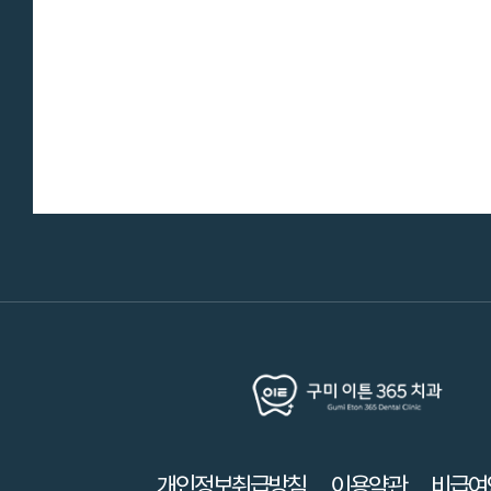
개인정보취급방침
이용약관
비급여