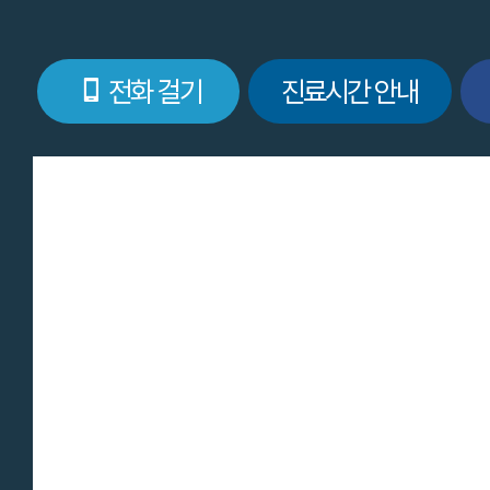
전화 걸기
진료시간 안내